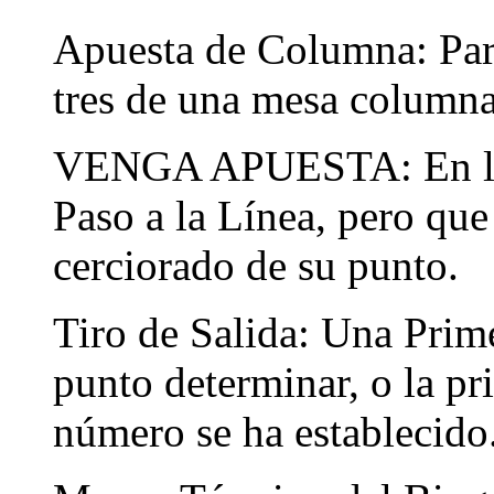
Apuesta de Columna: Pa
tres de una mesa columnas
VENGA APUESTA: En los 
Paso a la Línea, pero que
cerciorado de su punto.
Tiro de Salida: Una Prim
punto determinar, o la p
número se ha establecido