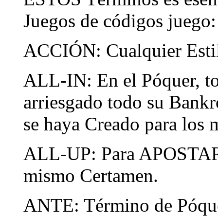
Juegos de códigos juego:
ACCIÓN: Cualquier Estil
ALL-IN: En el Póquer, to
arriesgado todo su Bankro
se haya Creado para los 
ALL-UP: Para APOSTAR e
mismo Certamen.
ANTE: Término de Póquer 