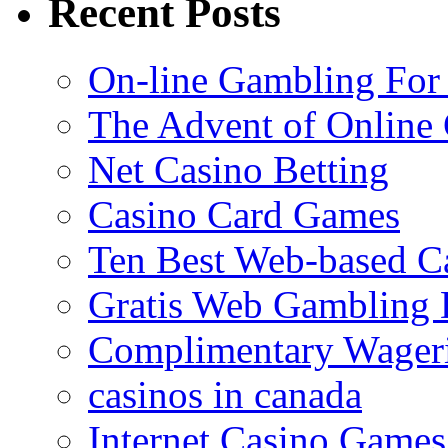
Recent Posts
On-line Gambling For
The Advent of Online 
Net Casino Betting
Casino Card Games
Ten Best Web-based C
Gratis Web Gambling
Complimentary Wageri
casinos in canada
Internet Casino Games