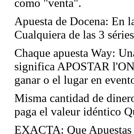
como "venta".
Apuesta de Docena: En l
Cualquiera de las 3 série
Chaque apuesta Way: Una 
significa APOSTAR l'ON
ganar o el lugar en event
Misma cantidad de diner
paga el valeur idéntico Qu
EXACTA: Que Apuestas 2 