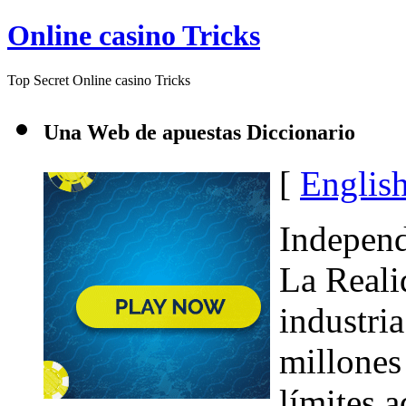
Online casino Tricks
Top Secret Online casino Tricks
Una Web de apuestas Diccionario
[
Englis
Independ
La Reali
industri
millones
límites 