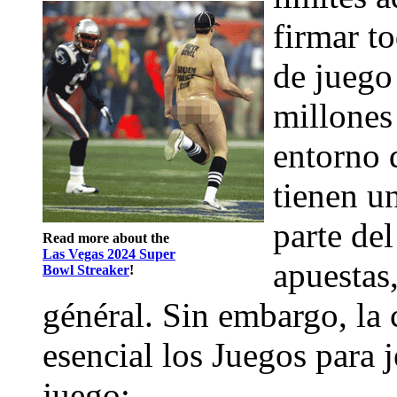
firmar to
de juego 
millones
entorno 
tienen u
parte del
Read more about the
Las Vegas 2024 Super
apuestas
Bowl Streaker
!
général. Sin embargo, la
esencial los Juegos para 
juego: