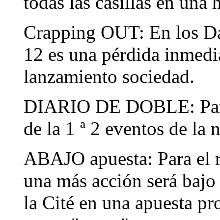
todas las casillas en una 
Crapping OUT: En los Da
12 es una pérdida inmedia
lanzamiento sociedad.
DIARIO DE DOBLE: Para 
de la 1 ª 2 eventos de la 
ABAJO apuesta: Para el
una más acción será bajo
la Cité en una apuesta p