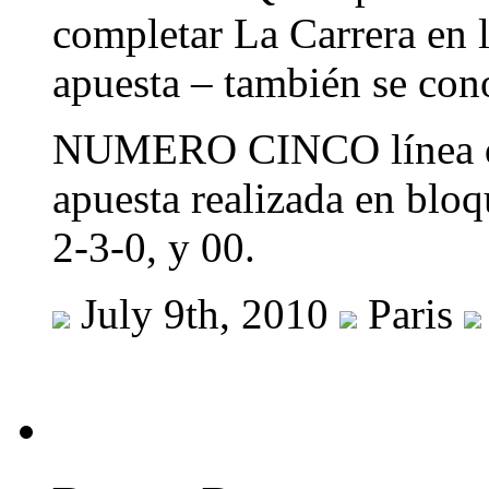
completar La Carrera en l
apuesta – también se con
NUMERO CINCO línea de 
apuesta realizada en blo
2-3-0, y 00.
July 9th, 2010
Paris