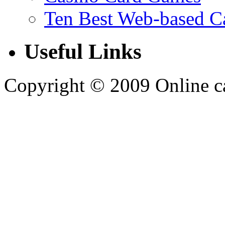
Ten Best Web-based C
Useful Links
Copyright © 2009 Online cas