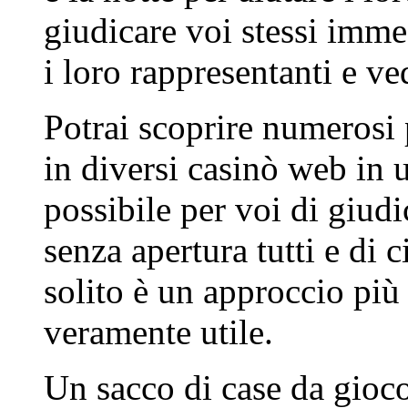
giudicare voi stessi imm
i loro rappresentanti e v
Potrai scoprire numerosi 
in diversi casinò web in 
possibile per voi di giud
senza apertura tutti e di
solito è un approccio più
veramente utile.
Un sacco di case da gioco