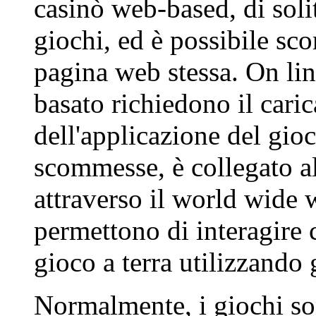
casinò web-based, di soli
giochi, ed è possibile sc
pagina web stessa. On li
basato richiedono il cari
dell'applicazione del gioc
scommesse, è collegato a
attraverso il world wide 
permettono di interagire 
gioco a terra utilizzando 
Normalmente, i giochi son