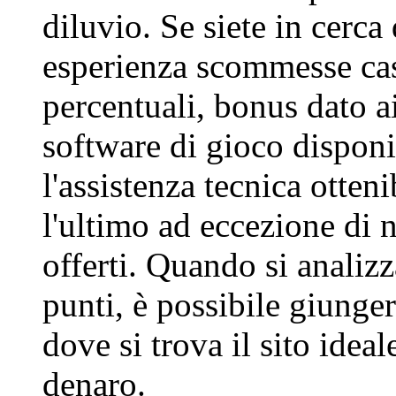
diluvio. Se siete in cerca
esperienza scommesse cas
percentuali, bonus dato a
software di gioco disponib
l'assistenza tecnica ottenib
l'ultimo ad eccezione di 
offerti. Quando si analizz
punti, è possibile giunger
dove si trova il sito idea
denaro.