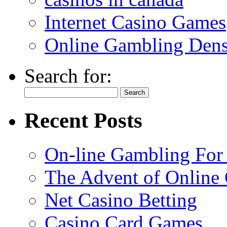
Internet Casino Games
Online Gambling Dens
Search for:
Recent Posts
On-line Gambling For
The Advent of Online 
Net Casino Betting
Casino Card Games