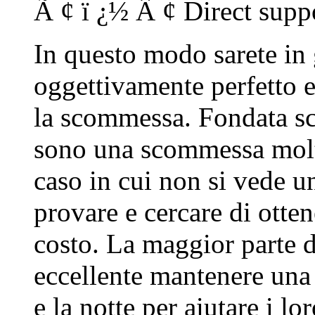
Ã ¢ ï ¿½ Â ¢ Direct suppo
In questo modo sarete in g
oggettivamente perfetto e
la scommessa. Fondata sc
sono una scommessa molt
caso in cui non si vede un
provare e cercare di otte
costo. La maggior parte 
eccellente mantenere una 
e la notte per aiutare i lo