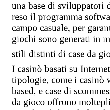
una base di sviluppatori 
reso il programma softwar
campo casuale, per garanti
giochi sono generati in 
stili distinti di case da gi
I casinò basati su Interne
tipologie, come i casinò
based, e case di scommes
da gioco offrono moltepli