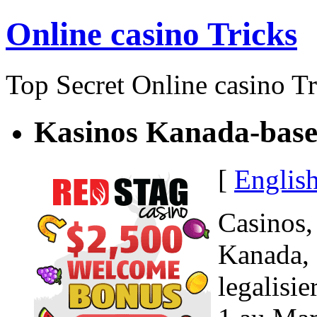
Online casino Tricks
Top Secret Online casino Tr
Kasinos Kanada-bas
[
Englis
Casinos,
Kanada, 
legalisie