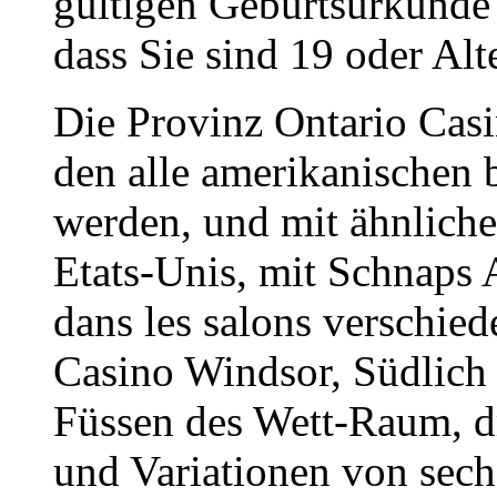
gültigen Geburtsurkunde 
dass Sie sind 19 oder Alte
Die Provinz Ontario Casi
den alle amerikanischen
werden, und mit ähnliche
Etats-Unis, mit Schnaps 
dans les salons verschi
Casino Windsor, Südlich
Füssen des Wett-Raum, d
und Variationen von sechs