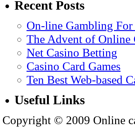
Recent Posts
On-line Gambling For
The Advent of Online 
Net Casino Betting
Casino Card Games
Ten Best Web-based C
Useful Links
Copyright © 2009 Online cas