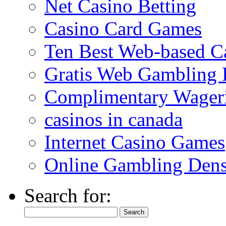
Net Casino Betting
Casino Card Games
Ten Best Web-based C
Gratis Web Gambling
Complimentary Wageri
casinos in canada
Internet Casino Games
Online Gambling Dens
Search for: