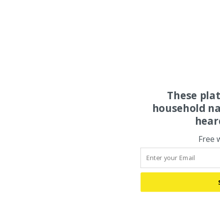
These pla
household na
hear
Free 