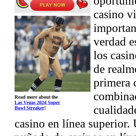
oportuni
casino vi
importan
verdad e
los casi
de realm
primera 
combinac
Read more about the
Las Vegas 2024 Super
cualidade
Bowl Streaker
!
casino en línea superior.