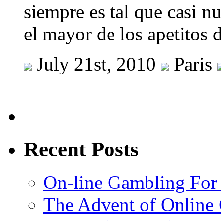
siempre es tal que casi nu
el mayor de los apetitos 
July 21st, 2010
Paris
Recent Posts
On-line Gambling For
The Advent of Online 