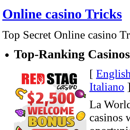
Online casino Tricks
Top Secret Online casino Tr
Top-Ranking Casinos
[
Englis
Italiano
La World
casinos 