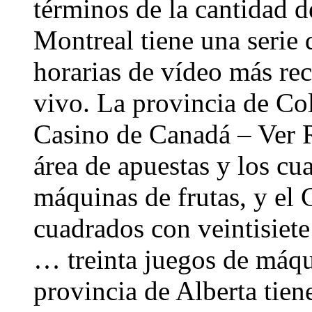
términos de la cantidad d
Montreal tiene una serie 
horarias de vídeo más rec
vivo. La provincia de Co
Casino de Canadá – Ver R
área de apuestas y los cu
máquinas de frutas, y el
cuadrados con veintisiet
… treinta juegos de máqu
provincia de Alberta tien