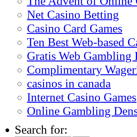
The Advent of Online 
Net Casino Betting
Casino Card Games
Ten Best Web-based C
Gratis Web Gambling
Complimentary Wageri
casinos in canada
Internet Casino Games
Online Gambling Dens
Search for: