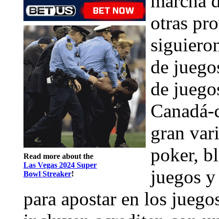
marcha d
otras pr
siguiero
de juego
de juego
Canadá-c
gran var
poker, bl
Read more about the
Las Vegas 2024 Super
juegos y
Bowl Streaker
!
para apostar en los juego