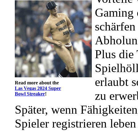
Gaming e
schärfen
Abholung
Plus die
Spielhöl
erlaubt 
Read more about the
Las Vegas 2024 Super
zu erwer
Bowl Streaker
!
Später, wenn Fähigkeiten
Spieler registrieren leben