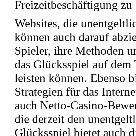
Freizeitbeschäftigung zu
Websites, die unentgeltli
können auch darauf abzie
Spieler, ihre Methoden u
das Glücksspiel auf dem 
leisten können. Ebenso b
Strategien für das Inter
auch Netto-Casino-Bewer
die derzeit den unentgelt
Glücksspiel bietet auch d