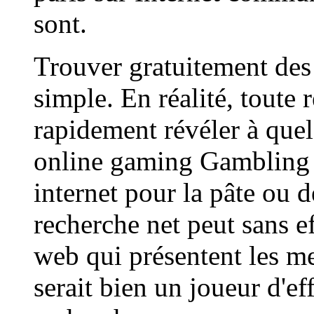
sont.
Trouver gratuitement des
simple. En réalité, toute 
rapidement révéler à quel
online gaming Gambling H
internet pour la pâte ou d
recherche net peut sans e
web qui présentent les me
serait bien un joueur d'ef