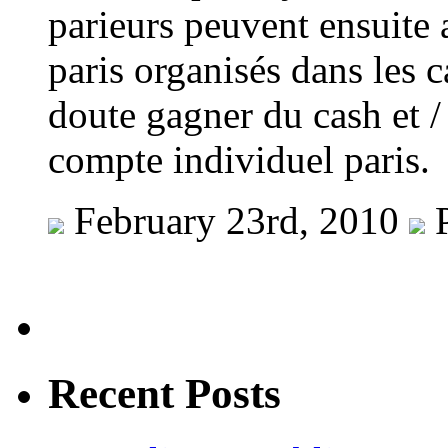
parieurs peuvent ensuite a
paris organisés dans les 
doute gagner du cash et / 
compte individuel paris.
February 23rd, 2010
P
Recent Posts