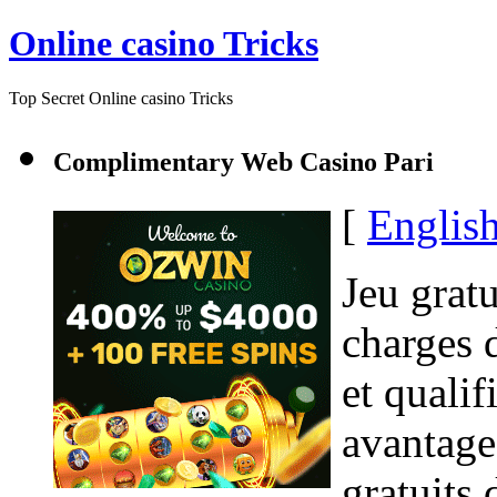
Online casino Tricks
Top Secret Online casino Tricks
Complimentary Web Casino Pari
[
Englis
Jeu gratu
charges 
et qualif
avantage
gratuits