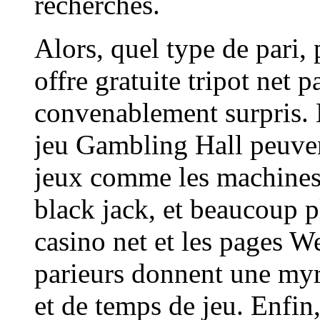
recherches.
Alors, quel type de pari, 
offre gratuite tripot net 
convenablement surpris. E
jeu Gambling Hall peuvent
jeux comme les machines 
black jack, et beaucoup pl
casino net et les pages W
parieurs donnent une myr
et de temps de jeu. Enfin,