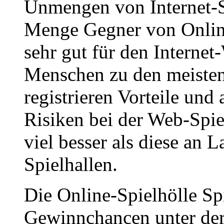
Unmengen von Internet-Sp
Menge Gegner von Online
sehr gut für den Internet
Menschen zu den meisten
registrieren Vorteile und
Risiken bei der Web-Spie
viel besser als diese an
Spielhallen.
Die Online-Spielhölle Spi
Gewinnchancen unter der