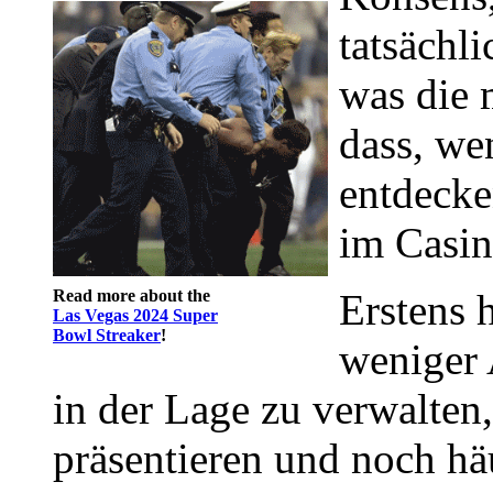
tatsächl
was die 
dass, we
entdecke
im Casin
Read more about the
Erstens 
Las Vegas 2024 Super
Bowl Streaker
!
weniger 
in der Lage zu verwalte
präsentieren und noch hä